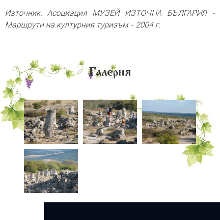
Източник: Асоциация МУЗЕЙ ИЗТОЧНА БЪЛГАРИЯ -
Маршрути на културния туризъм - 2004 г.
Галерия